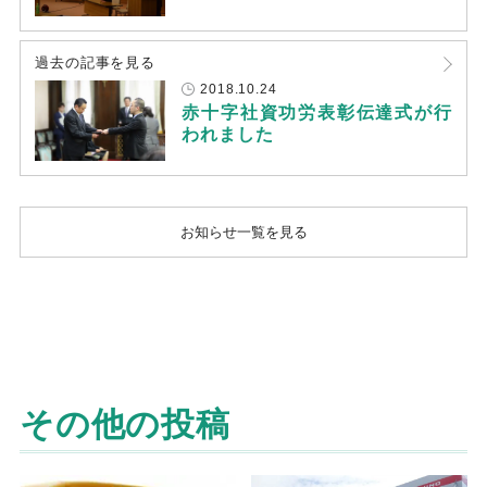
過去の記事を見る
2018.10.24
赤十字社資功労表彰伝達式が行
われました
お知らせ一覧を見る
その他の投稿