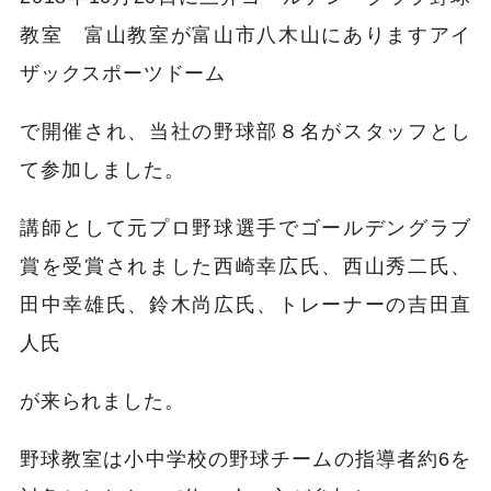
教室 富山教室が富山市八木山にありますアイ
ザックスポーツドーム
で開催され、当社の野球部８名がスタッフとし
て参加しました。
講師として元プロ野球選手でゴールデングラブ
賞を受賞されました西崎幸広氏、西山秀二氏、
田中幸雄氏、鈴木尚広氏、トレーナーの吉田直
人氏
が来られました。
野球教室は小中学校の野球チームの指導者約6を