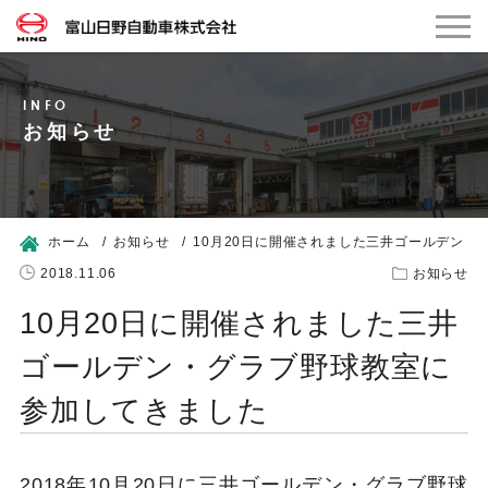
お知らせ
ホーム
お知らせ
10月20日に開催されました三井ゴールデン・
2018.11.06
お知らせ
10月20日に開催されました三井
ゴールデン・グラブ野球教室に
参加してきました
2018年10月20日に三井ゴールデン・グラブ野球