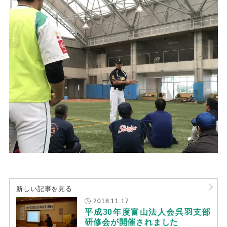
新しい記事を見る
2018.11.17
平成30年度富山法人会呉羽支部
研修会が開催されました