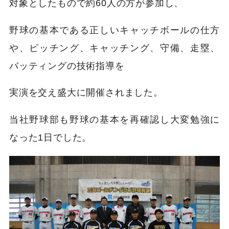
対象としたもので約60人の方が参加し、
野球の基本である正しいキャッチボールの仕方
や、ピッチング、キャッチング、守備、走塁、
バッティングの技術指導を
実演を交え盛大に開催されました。
当社野球部も野球の基本を再確認し大変勉強に
なった1日でした。