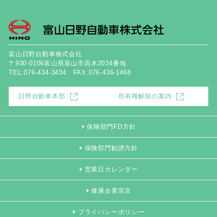
富山日野自動車株式会社
〒930-0106富山県富山市高木2034番地
TEL:076-434-3434 FAX:076-436-1468
日野自動車本部
所有権解除の案内
保険部門FD方針
保険部門勧誘方針
営業日カレンダー
健康企業宣言
プライバシーポリシー