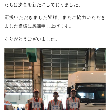
たちは決意を新たにしておりました。
応援いただきました皆様、またご協力いただき
ました皆様に感謝申し上げます。
ありがとうございました。