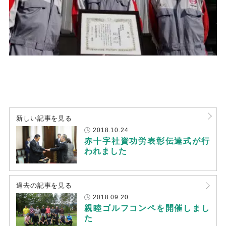
新しい記事を見る
2018.10.24
赤十字社資功労表彰伝達式が行
われました
過去の記事を見る
2018.09.20
親睦ゴルフコンペを開催しまし
た