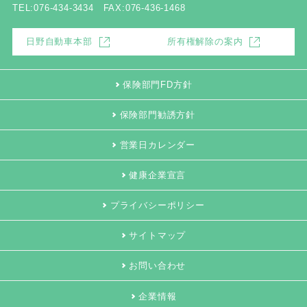
TEL:076-434-3434 FAX:076-436-1468
日野自動車本部
所有権解除の案内
保険部門FD方針
保険部門勧誘方針
営業日カレンダー
健康企業宣言
プライバシーポリシー
サイトマップ
お問い合わせ
企業情報