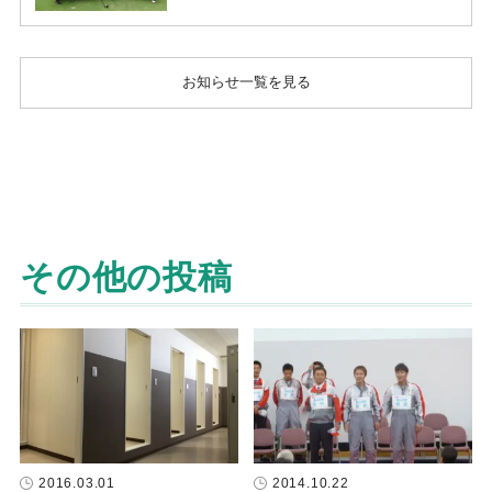
お知らせ一覧を見る
その他の投稿
2016.03.01
2014.10.22