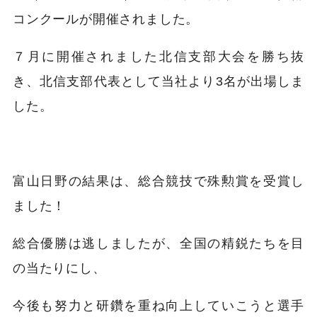
コンクールが開催されました。
７月に開催されました北信支部大会を勝ち抜
き、北信支部代表として当社より3名が出場しま
した。
富山日野の結果は、総合競技で殊勲賞を受賞し
ました！
総合優勝は逃しましたが、全国の精鋭たちを目
の当たりにし、
今後も努力と研鑽を重ね向上していこうと選手