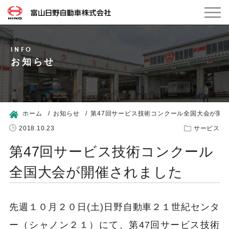
お知らせ
ホーム
お知らせ
第47回サービス技術コンクール全国大会が開
2018.10.23
サービス
第47回サービス技術コンクール
全国大会が開催されました
先週１０月２０日(土)日野自動車２１世紀センタ
ー（シャノン２１）にて、第47回サービス技術