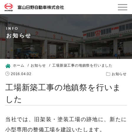
お知らせ
ホーム
お知らせ
工場新築工事の地鎮祭を行いました
2016.04.02
お知らせ
工場新築工事の地鎮祭を行いま
した
当社では、旧架装・塗装工場の跡地に、新たに
小型専用の整備工場を建設いたします。