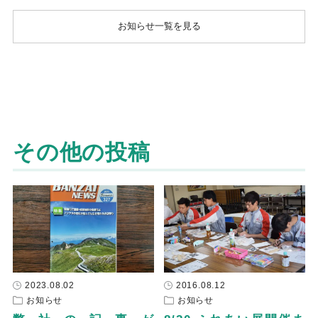
お知らせ一覧を見る
その他の投稿
2023.08.02
2016.08.12
お知らせ
お知らせ