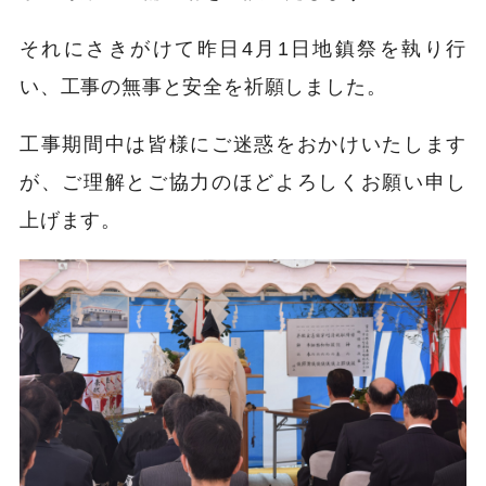
それにさきがけて昨日4月1日地鎮祭を執り行
い、工事の無事と安全を祈願しました。
工事期間中は皆様にご迷惑をおかけいたします
が、ご理解とご協力のほどよろしくお願い申し
上げます。