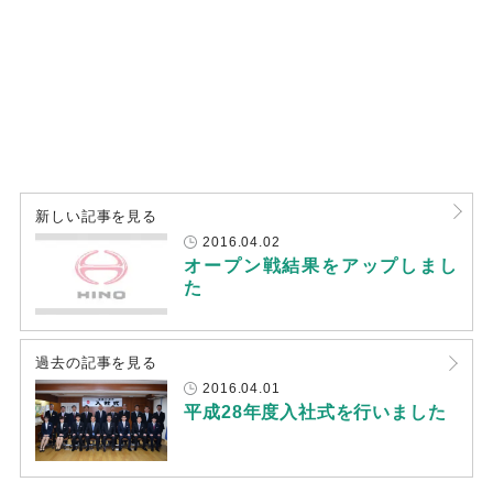
新しい記事を見る
2016.04.02
オープン戦結果をアップしまし
た
過去の記事を見る
2016.04.01
平成28年度入社式を行いました