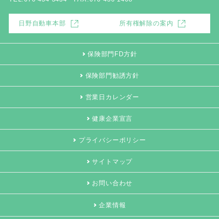
日野自動車本部
所有権解除の案内
保険部門FD方針
保険部門勧誘方針
営業日カレンダー
健康企業宣言
プライバシーポリシー
サイトマップ
お問い合わせ
企業情報