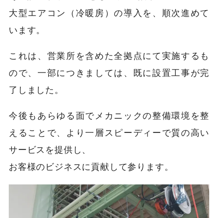
大型エアコン（冷暖房）の導入を、順次進めて
います。
これは、営業所を含めた全拠点にて実施するも
ので、一部につきましては、既に設置工事が完
了しました。
今後もあらゆる面でメカニックの整備環境を整
えることで、より一層スピーディーで質の高い
サービスを提供し、
お客様のビジネスに貢献して参ります。