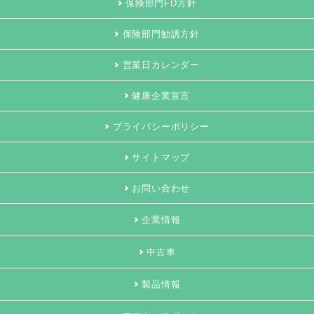
保険部門FD方針
保険部門勧誘方針
営業日カレンダー
健康企業宣言
プライバシーポリシー
サイトマップ
お問い合わせ
企業情報
中古車
製品情報