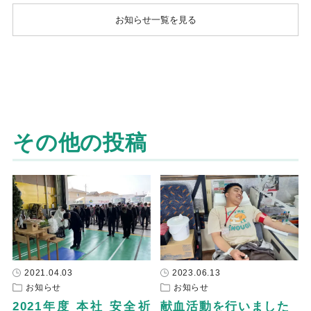
お知らせ一覧を見る
その他の投稿
2021.04.03
2023.06.13
お知らせ
お知らせ
2021年度 本社 安全祈
献血活動を行いました