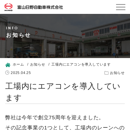
お知らせ
ホーム
お知らせ
工場内にエアコンを導入しています
2025.04.25
お知らせ
工場内にエアコンを導入してい
ます
弊社は今年で創立75周年を迎えました。
その記念事業の1つとして、工場内のレーンへの