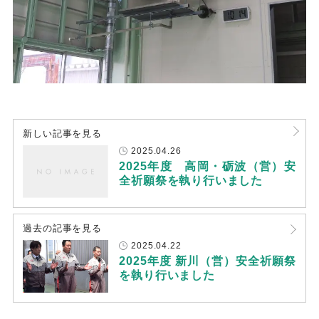
新しい記事を見る
2025.04.26
2025年度　高岡・砺波（営）安
全祈願祭を執り行いました
過去の記事を見る
2025.04.22
2025年度 新川（営）安全祈願祭
を執り行いました