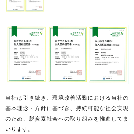
当社は引き続き、環境改善活動における当社の
基本理念・方針に基づき、持続可能な社会実現
のため、脱炭素社会への取り組みを推進してま
いります。