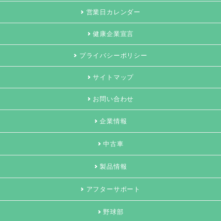
営業日カレンダー
健康企業宣言
プライバシーポリシー
サイトマップ
お問い合わせ
企業情報
中古車
製品情報
アフターサポート
野球部