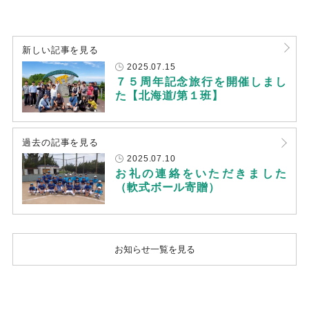
新しい記事を見る
2025.07.15
７５周年記念旅行を開催しまし
た【北海道/第１班】
過去の記事を見る
2025.07.10
お礼の連絡をいただきました
（軟式ボール寄贈）
お知らせ一覧を見る