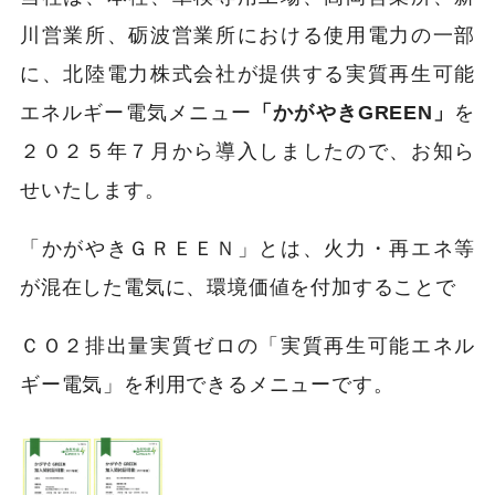
川営業所、砺波営業所における使用電力の一部
に、北陸電力株式会社が提供する実質再生可能
エネルギー電気メニュー
「かがやきGREEN」
を
２０２５年７月から導入しましたので、お知ら
せいたします。
「かがやきＧＲＥＥＮ」とは、火力・再エネ等
が混在した電気に、環境価値を付加することで
ＣＯ２排出量実質ゼロの「実質再生可能エネル
ギー電気」を利用できるメニューです。