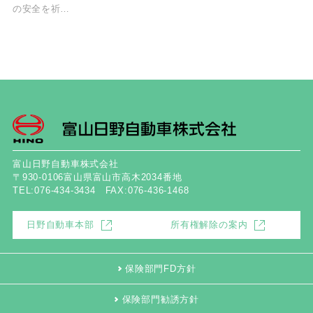
の安全を祈…
富山日野自動車株式会社
〒930-0106富山県富山市高木2034番地
TEL:076-434-3434 FAX:076-436-1468
日野自動車本部
所有権解除の案内
保険部門FD方針
保険部門勧誘方針