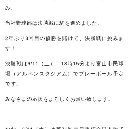
み、
当社野球部は決勝戦に駒を進めました。
2年ぶり3回目の優勝を賭けて、決勝戦に挑みま
す！
決勝戦は6/11（土） 18時15分より富山市民球
場（アルペンスタジアム）でプレーボール予定
です。
みなさまの応援をよろしくお願い致します。