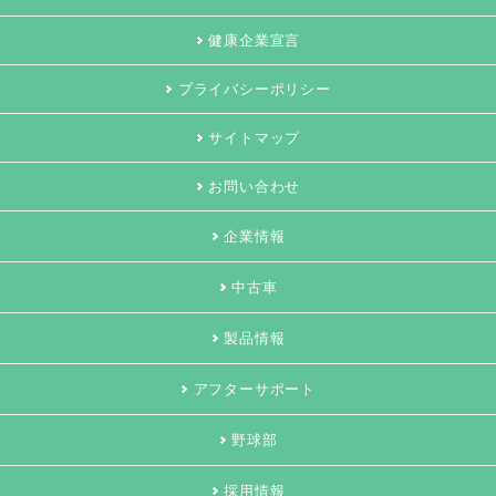
健康企業宣言
プライバシーポリシー
サイトマップ
お問い合わせ
企業情報
中古車
製品情報
アフターサポート
野球部
採用情報