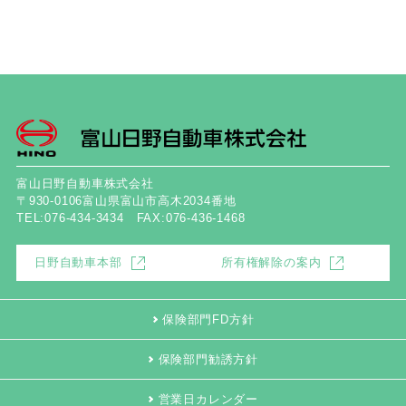
富山日野自動車株式会社
〒930-0106富山県富山市高木2034番地
TEL:076-434-3434 FAX:076-436-1468
日野自動車本部
所有権解除の案内
保険部門FD方針
保険部門勧誘方針
営業日カレンダー