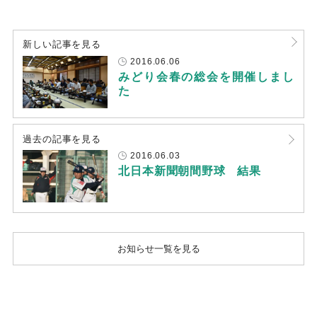
新しい記事を見る
2016.06.06
みどり会春の総会を開催しまし
た
過去の記事を見る
2016.06.03
北日本新聞朝間野球　結果
お知らせ一覧を見る