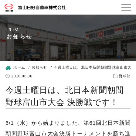
お知らせ
ホーム
お知らせ
今週土曜日は、北日本新聞朝間野球富山市大会
2016.06.06
野球部
今週土曜日は、北日本新聞朝間
野球富山市大会 決勝戦です！
6/1（水）から始まりました、第61回北日本新聞
朝間野球富山市大会決勝トーナメントを勝ち進