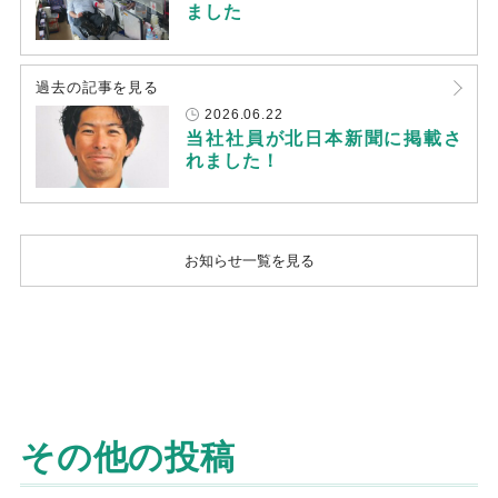
ました
過去の記事を見る
2026.06.22
当社社員が北日本新聞に掲載さ
れました！
お知らせ一覧を見る
その他の投稿