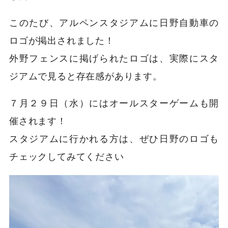
このたび、アルペンスタジアムに日野自動車の
ロゴが掲出されました！
外野フェンスに掲げられたロゴは、実際にスタ
ジアムで見ると存在感があります。
７月２９日（水）にはオールスターゲームも開
催されます！
スタジアムに行かれる方は、ぜひ日野のロゴも
チェックしてみてください