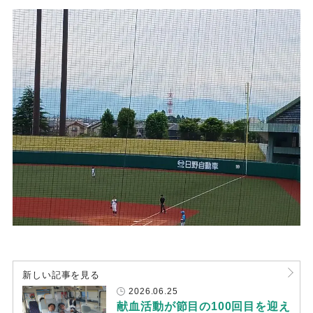
新しい記事を見る
2026.06.25
献血活動が節目の100回目を迎え