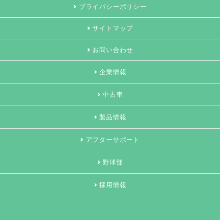
プライバシーポリシー
サイトマップ
お問い合わせ
企業情報
中古車
製品情報
アフターサポート
野球部
採用情報