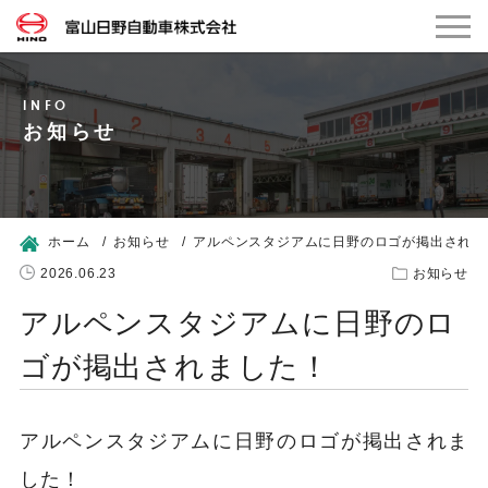
お知らせ
ホーム
お知らせ
アルペンスタジアムに日野のロゴが掲出されま
2026.06.23
お知らせ
アルペンスタジアムに日野のロ
ゴが掲出されました！
アルペンスタジアムに日野のロゴが掲出されま
した！